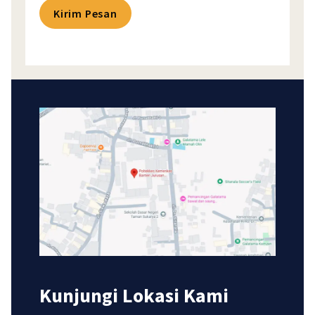
Kirim Pesan
Kunjungi Lokasi Kami