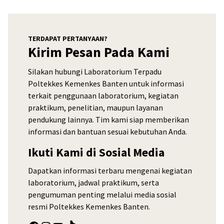
TERDAPAT PERTANYAAN?
Kirim Pesan Pada Kami
Silakan hubungi Laboratorium Terpadu
Poltekkes Kemenkes Banten untuk informasi
terkait penggunaan laboratorium, kegiatan
praktikum, penelitian, maupun layanan
pendukung lainnya. Tim kami siap memberikan
informasi dan bantuan sesuai kebutuhan Anda.
Ikuti Kami di Sosial Media
Dapatkan informasi terbaru mengenai kegiatan
laboratorium, jadwal praktikum, serta
pengumuman penting melalui media sosial
resmi Poltekkes Kemenkes Banten.